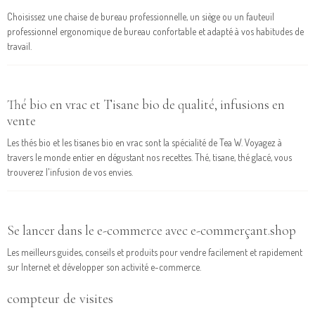
Choisissez une chaise de bureau professionnelle, un siège ou un fauteuil
professionnel ergonomique de bureau confortable et adapté à vos habitudes de
travail.
Thé bio en vrac et Tisane bio de qualité, infusions en
vente
Les thés bio et les tisanes bio en vrac sont la spécialité de Tea W. Voyagez à
travers le monde entier en dégustant nos recettes. Thé, tisane, thé glacé, vous
trouverez l'infusion de vos envies.
Se lancer dans le e-commerce avec e-commerçant.shop
Les meilleurs guides, conseils et produits pour vendre facilement et rapidement
sur Internet et développer son activité e-commerce.
compteur de visites