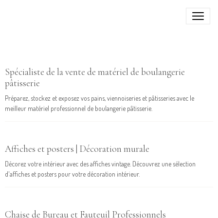
Spécialiste de la vente de matériel de boulangerie
pâtisserie
Préparez, stockez et exposez vos pains, viennoiseries et pâtisseries avec le
meilleur matériel professionnel de boulangerie pâtisserie.
Affiches et posters | Décoration murale
Décorez votre intérieur avec des affiches vintage. Découvrez une sélection
d'affiches et posters pour votre décoration intérieur.
Chaise de Bureau et Fauteuil Professionnels